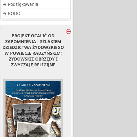
Podziękowania
RODO
PROJEKT OCALIĆ OD
ZAPOMNIENIA - SZLAKIEM
DZIEDZICTWA ŻYDOWSKIEGO
W POWIECIE RADZYŃSKIM:
ŻYDOWSKIE OBRZĘDY I
ZWYCZAJE RELIGIJNE