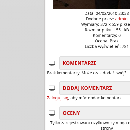
Data: 04/02/2010 23:38
Dodane przez:
admin
Wymiary: 372 x 559 pikse
Rozmiar pliku: 155.1kB
Komentarzy: 0
Ocena: Brak
Liczba wyświetleń: 781
KOMENTARZE
Brak komentarzy. Może czas dodać swój?
DODAJ KOMENTARZ
Zaloguj się
, aby móc dodać komentarz.
OCENY
Tylko zarejestrowani użytkownicy mogą 
strony