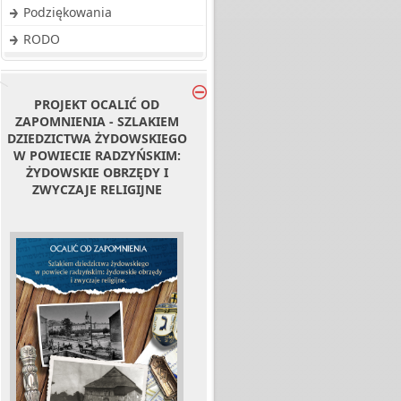
Podziękowania
RODO
PROJEKT OCALIĆ OD
ZAPOMNIENIA - SZLAKIEM
DZIEDZICTWA ŻYDOWSKIEGO
W POWIECIE RADZYŃSKIM:
ŻYDOWSKIE OBRZĘDY I
ZWYCZAJE RELIGIJNE